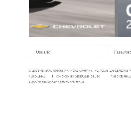
© 2018 GENERAL MOTORS FINANCIAL COMPANY, INC. TODOS LOS DERECHOS 
AVISO LEGAL
CONDICIONES GENERALES DE USO
AVISO DE PRIV
AVISO DE PRIVACIDAD CRÉDITO COMERCIAL